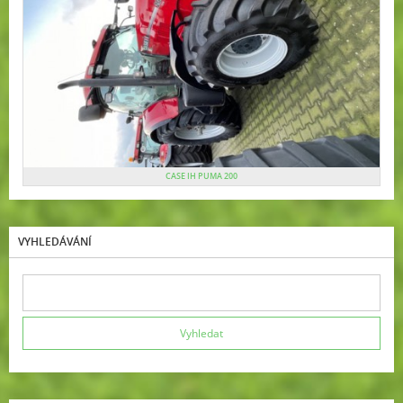
CASE IH PUMA 200
VYHLEDÁVÁNÍ